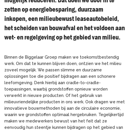
zetten op energiebesparing, duurzaam
inkopen, een milieubewust leaseautobeleid,
het scheiden van bouwafval en het voldoen aan
wet- en regelgeving op het gebied van milieu.
Binnen de Biggelaar Groep maken we toekomstbestendig
werk. Om dat te kunnen blijven doen, ontzien we het milieu
zoveel mogelijk. We passen slimme en duurzame
oplossingen toe die positief bijdragen aan een schonere
leefomgeving. Denk hierbij aan cradle-to-cradle-
toepassingen, waarbij grondstoffen opnieuw worden
verwerkt in nieuwe producten. Of het gebruik van
milieuvriendelijke producten in ons werk. Ook dragen we met
innovatieve bouwmethoden bij aan de circulaire economie,
waarin we grondstoffen optimaal hergebruiken. Tegelijkertijd
maken we medewerkers bewust van het feit dat ze
eenvoudig hun steentje kunnen bijdragen op het gebied van