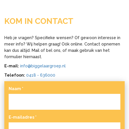
KOM IN CONTACT
Heb je vragen? Specifieke wensen? Of gewoon interesse in
meer info? Wij helpen graag! Oók online. Contact opnemen
kan dus altijd. Mail of bel ons, of maak gebruik van het
formulier hiernaast.
E-mail:
info@biggelaargroep.nl
Telefoon:
0418 - 636000
Naam
*
E-mailadres
*