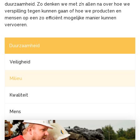
duurzaamheid. Zo denken we met z’n allen na over hoe we
verspilling tegen kunnen gaan of hoe we producten en
mensen op een zo efficiënt mogelijke manier kunnen
vervoeren.
Duurzaamheid
Veiligheid
Milieu
Kwaliteit
Mens