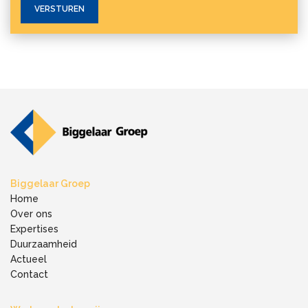
Biggelaar Groep
Home
Over ons
Expertises
Duurzaamheid
Actueel
Contact