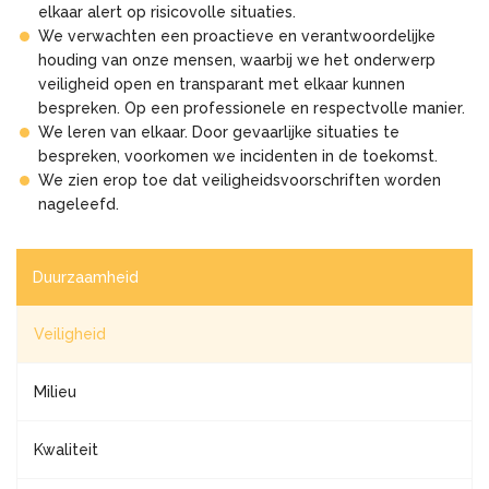
elkaar alert op risicovolle situaties.
We verwachten een proactieve en verantwoordelijke
houding van onze mensen, waarbij we het onderwerp
veiligheid open en transparant met elkaar kunnen
bespreken. Op een professionele en respectvolle manier.
We leren van elkaar. Door gevaarlijke situaties te
bespreken, voorkomen we incidenten in de toekomst.
We zien erop toe dat veiligheidsvoorschriften worden
nageleefd.
Duurzaamheid
Veiligheid
Milieu
Kwaliteit