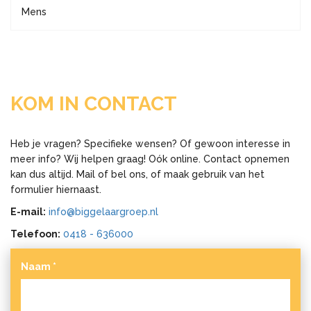
Mens
KOM IN CONTACT
Heb je vragen? Specifieke wensen? Of gewoon interesse in
meer info? Wij helpen graag! Oók online. Contact opnemen
kan dus altijd. Mail of bel ons, of maak gebruik van het
formulier hiernaast.
E-mail:
info@biggelaargroep.nl
Telefoon:
0418 - 636000
Naam
*