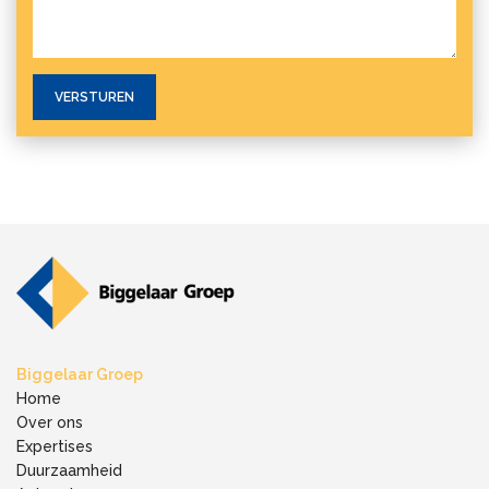
Biggelaar Groep
Home
Over ons
Expertises
Duurzaamheid