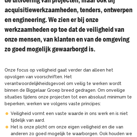
acquisitiewerkzaamheden, tenders, ontwerpen
en engineering. We zien er bij onze
werkzaamheden op toe dat de veiligheid van
onze mensen, van klanten en van de omgeving
zo goed mogelijk gewaarborgd is.
Onze focus op veiligheid gaat verder dan alleen het
opvolgen van voorschriften. Het
verantwoordelijkheidsgevoel om veilig te werken wordt
binnen de Biggelaar Groep breed gedragen. Om onveilige
situaties tijdens onze projecten tot een absoluut minimum te
beperken, werken we volgens vaste principes:
Veiligheid vormt een vaste waarde in ons werk en is niet
tijdelijk van aard.
Het is onze plicht om onze eigen veiligheid en die van
anderen zo goed mogelijk te waarborgen. Ook houden we