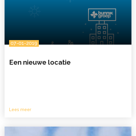
07-01-2019
Een nieuwe locatie
Lees meer