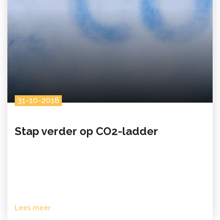
31-10-2018
Stap verder op CO2-ladder
Lees meer