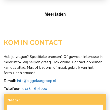
Meer laden
KOM IN CONTACT
Heb je vragen? Specifieke wensen? Of gewoon interesse in
meer info? Wij helpen graag! Oók online. Contact opnemen
kan dus altijd. Mail of bel ons, of maak gebruik van het
formulier hiernaast.
E-mail:
info@biggelaargroep.nl
Telefoon:
0418 - 636000
Naam
*