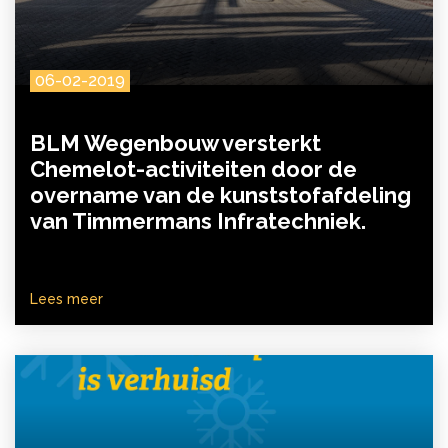
06-02-2019
BLM Wegenbouw versterkt
Chemelot-activiteiten door de
overname van de kunststofafdeling
van Timmermans Infratechniek.
Lees meer