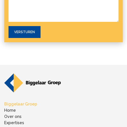
Biggelaar Groep
Home
Over ons
Expertises