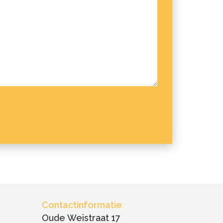
Contactinformatie
Oude Weistraat 17