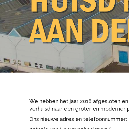
Expertises
AAN DE
We hebben het jaar 2018 afgesloten en 
verhuisd naar een groter en moderner p
Ons nieuwe adres en telefoonnummer: