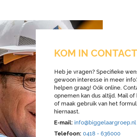
KOM IN CONTAC
Heb je vragen? Specifieke wen
gewoon interesse in meer info?
helpen graag! Oók online. Cont
opnemen kan dus altijd. Mail of 
of maak gebruik van het formul
hiernaast.
E-mail:
info@biggelaargroep.nl
Telefoon:
0418 - 636000