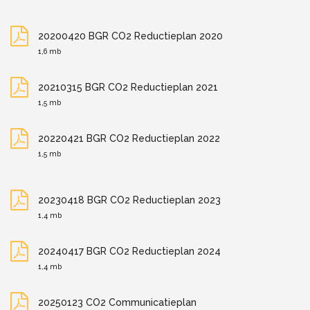
20200420 BGR CO2 Reductieplan 2020
1,6 mb
20210315 BGR CO2 Reductieplan 2021
1,5 mb
20220421 BGR CO2 Reductieplan 2022
1,5 mb
20230418 BGR CO2 Reductieplan 2023
1,4 mb
20240417 BGR CO2 Reductieplan 2024
1,4 mb
20250123 CO2 Communicatieplan