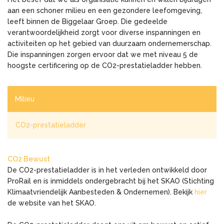
aan een schoner milieu en een gezondere leefomgeving,
leeft binnen de Biggelaar Groep. Die gedeelde
verantwoordelijkheid zorgt voor diverse inspanningen en
activiteiten op het gebied van duurzaam ondernemerschap.
Die inspanningen zorgen ervoor dat we met niveau 5 de
hoogste certificering op de CO2-prestatieladder hebben.
Milieu
CO2-prestatieladder
CO2 Bewust
De CO2-prestatieladder is in het verleden ontwikkeld door
ProRail en is inmiddels ondergebracht bij het SKAO (Stichting
Klimaatvriendelijk Aanbesteden & Ondernemen). Bekijk
hier
de website van het SKAO.