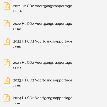
2021 H2 CO2 Voortgangsrapportage
2,2 mb
2022 H1 CO2 Voortgangsrapportage
2,1 mb
2022 H2 CO2 Voortgangsrapportage
2,6 mb
2023 H1 CO2 Voortgangsrapportage
1,9 mb
2023 H2 CO2 Voortgangsrapportage
2,1 mb
2024 H1 CO2 Voortgangsrapportage
1,4 mb