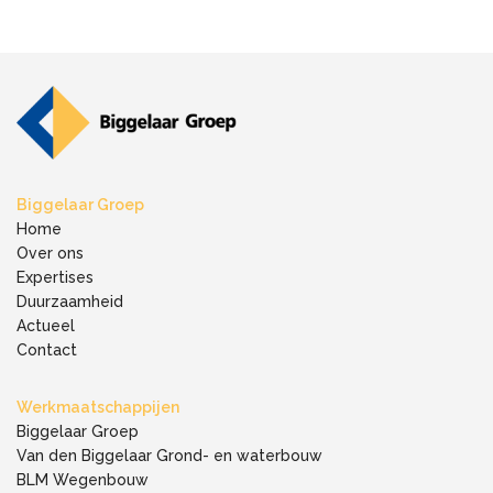
Biggelaar Groep
Home
Over ons
Expertises
Duurzaamheid
Actueel
Contact
Werkmaatschappijen
Biggelaar Groep
Van den Biggelaar Grond- en waterbouw
BLM Wegenbouw