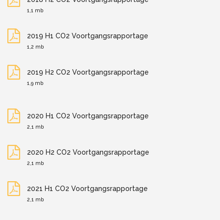
1,1 mb
2019 H1 CO2 Voortgangsrapportage
1,2 mb
2019 H2 CO2 Voortgangsrapportage
1,9 mb
2020 H1 CO2 Voortgangsrapportage
2,1 mb
2020 H2 CO2 Voortgangsrapportage
2,1 mb
2021 H1 CO2 Voortgangsrapportage
2,1 mb