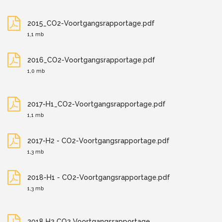
2015_CO2-Voortgangsrapportage.pdf
1,1 mb
2016_CO2-Voortgangsrapportage.pdf
1,0 mb
2017-H1_CO2-Voortgangsrapportage.pdf
1,1 mb
2017-H2 - CO2-Voortgangsrapportage.pdf
1,3 mb
2018-H1 - CO2-Voortgangsrapportage.pdf
1,3 mb
2018 H2 CO2 Voortgangsrapportage